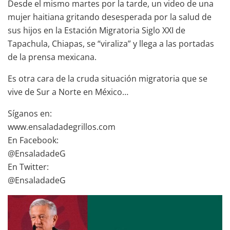
Desde el mismo martes por la tarde, un video de una
mujer haitiana gritando desesperada por la salud de
sus hijos en la Estación Migratoria Siglo XXI de
Tapachula, Chiapas, se “viraliza” y llega a las portadas
de la prensa mexicana.
Es otra cara de la cruda situación migratoria que se
vive de Sur a Norte en México…
Síganos en:
www.ensaladadegrillos.com
En Facebook:
@EnsaladadeG
En Twitter:
@EnsaladadeG