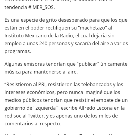
tendencia #IMER_SOS.
Es una especie de grito desesperado para que los que
están en el poder rectifiquen su “machetazo” al
Instituto Mexicano de la Radio, el cual dejaría sin
empleo a unas 240 personas y sacaría del aire a varios
programas.
Algunas emisoras tendrían que “publicar” únicamente
música para mantenerse al aire.
“Resistieron al PRI, resistieron las telebancadas y los
intereses económicos, pero nunca imaginé que los
medios públicos tendrían que resistir el embate de un
gobierno de ‘izquierda’”, escribe Alfredo Lecona en la
red social Twitter, y es apenas uno de los miles de
comentarios al respecto.