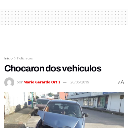
Inicio
Policiacas
Chocaron dos vehículos
A
por
Mario Gerardo Ortiz
26/06/2019
A