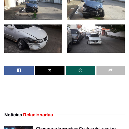
Noticias
Relacionadas
Choque en la carretera Costera deja cuatro