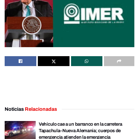
Noticias
Relacionadas
Vehículo cae a un barranco en la carretera
Tapachula–Nueva Alemania; cuerpos de
emergencia atienden la emergencia