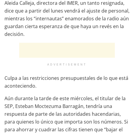
Aleida Calleja, directora del IMER, un tanto resignada,
dice que a partir del lunes vendrá el ajuste de personal,
mientras los “internautas” enamorados de la radio aún
guardan cierta esperanza de que haya un revés en la
decisión.
ADVERTISEMENT
Culpa a las restricciones presupuestales de lo que está
aconteciendo.
Aún durante la tarde de este miércoles, el titular de la
SEP, Esteban Moctezuma Barragán, tendría una
respuesta de parte de las autoridades hacendarias,
para quienes lo único que importa son los números. Si
para ahorrar y cuadrar las cifras tienen que “bajar el