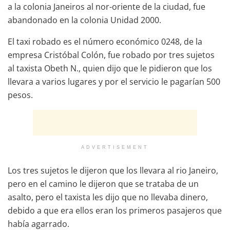
a la colonia Janeiros al nor-oriente de la ciudad, fue
abandonado en la colonia Unidad 2000.
El taxi robado es el número económico 0248, de la
empresa Cristóbal Colón, fue robado por tres sujetos
al taxista Obeth N., quien dijo que le pidieron que los
llevara a varios lugares y por el servicio le pagarían 500
pesos.
ADVERTISEMENT
Los tres sujetos le dijeron que los llevara al rio Janeiro,
pero en el camino le dijeron que se trataba de un
asalto, pero el taxista les dijo que no llevaba dinero,
debido a que era ellos eran los primeros pasajeros que
había agarrado.