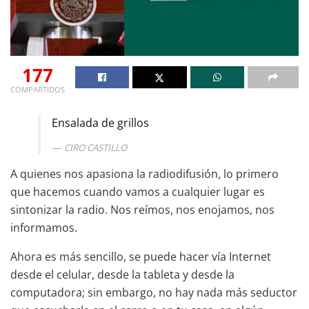
177
COMPARTIDOS
Ensalada de grillos
CIRO CASTILLO
A quienes nos apasiona la radiodifusión, lo primero
que hacemos cuando vamos a cualquier lugar es
sintonizar la radio. Nos reímos, nos enojamos, nos
informamos.
Ahora es más sencillo, se puede hacer vía Internet
desde el celular, desde la tableta y desde la
computadora; sin embargo, no hay nada más seductor