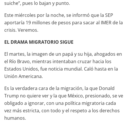
suiche”, pues lo bajan y punto.
Este miércoles por la noche, se informó que la SEP
aportaría 19 millones de pesos para sacar al IMER de la
crisis. Veremos.
EL DRAMA MIGRATORIO SIGUE
El martes, la imagen de un papá y su hija, ahogados en
el Río Bravo, mientras intentaban cruzar hacia los
Estados Unidos, fue noticia mundial. Caló hasta en la
Unión Americana.
Es la verdadera cara de la migración, la que Donald
Trump no quiere ver y la que México, presionado, se ve
obligado a ignorar, con una política migratoria cada
vez más estricta, con todo y el respeto a los derechos
humanos.