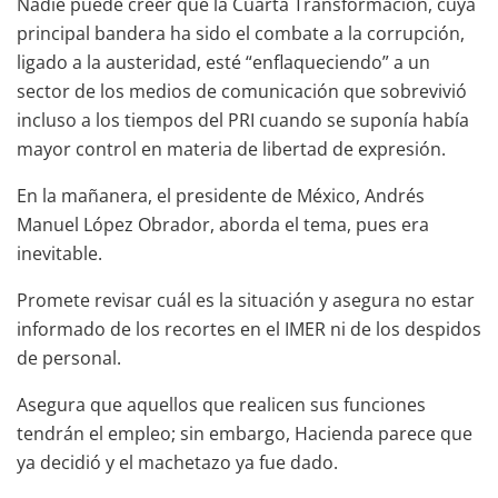
Nadie puede creer que la Cuarta Transformación, cuya
principal bandera ha sido el combate a la corrupción,
ligado a la austeridad, esté “enflaqueciendo” a un
sector de los medios de comunicación que sobrevivió
incluso a los tiempos del PRI cuando se suponía había
mayor control en materia de libertad de expresión.
En la mañanera, el presidente de México, Andrés
Manuel López Obrador, aborda el tema, pues era
inevitable.
Promete revisar cuál es la situación y asegura no estar
informado de los recortes en el IMER ni de los despidos
de personal.
Asegura que aquellos que realicen sus funciones
tendrán el empleo; sin embargo, Hacienda parece que
ya decidió y el machetazo ya fue dado.