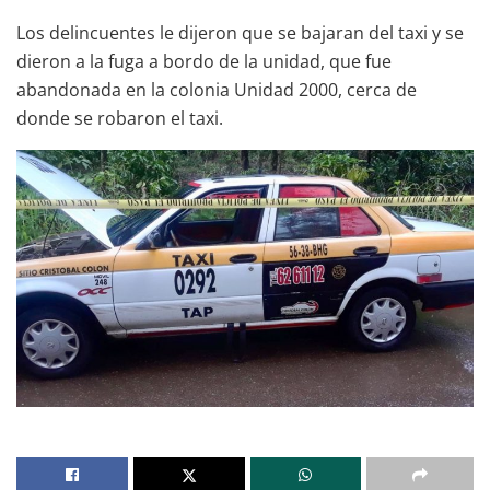
Los delincuentes le dijeron que se bajaran del taxi y se
dieron a la fuga a bordo de la unidad, que fue
abandonada en la colonia Unidad 2000, cerca de
donde se robaron el taxi.