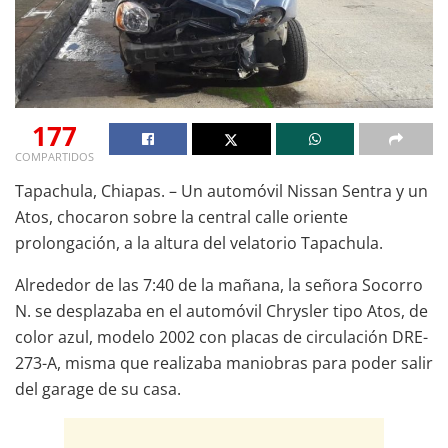
177
COMPARTIDOS
Tapachula, Chiapas. – Un automóvil Nissan Sentra y un
Atos, chocaron sobre la central calle oriente
prolongación, a la altura del velatorio Tapachula.
Alrededor de las 7:40 de la mañana, la señora Socorro
N. se desplazaba en el automóvil Chrysler tipo Atos, de
color azul, modelo 2002 con placas de circulación DRE-
273-A, misma que realizaba maniobras para poder salir
del garage de su casa.