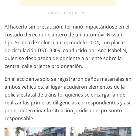
ADVERTISEMENT
Al hacerlo sin precaución, terminó impactándose en el
costado derecho delantero de un automóvil Nissan
tipo Sentra de color blanco, modelo 2004, con placas
de circulación DST- 3309, conducido por Ana Isabel N,
quien se desplazaba de poniente a oriente sobre la
central calle oriente prolongación.
En el accidente solo se registraron daños materiales en
ambos vehículos, al lugar acudieron elementos de la
policía estatal de tránsito, quienes se encargarían de
realizar las primeras diligencias correspondientes y así
poder determinar la situación jurídica del presunto
responsable.