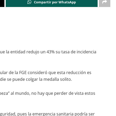
Compartir por WhatsApp
que la entidad redujo un 43% su tasa de incidencia
tular de la FGE consideró que esta reducción es
die se puede colgar la medalla solito.
eza” al mundo, no hay que perder de vista estos
guridad, pues la emergencia sanitaria podría ser