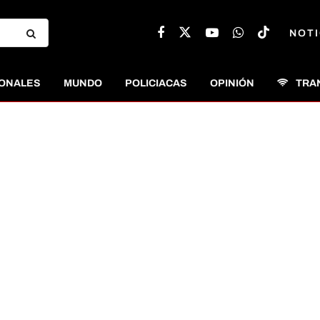
NOTI
ONALES
MUNDO
POLICIACAS
OPINIÓN
TRA