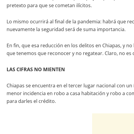
pretexto para que se cometan ilícitos.
Lo mismo ocurrirá al final de la pandemia: habrá que rec
nuevamente la seguridad será de suma importancia.
En fin, que esa reducción en los delitos en Chiapas, y n
que tenemos que reconocer y no regatear. Claro, no es 
LAS CIFRAS NO MIENTEN
Chiapas se encuentra en el tercer lugar nacional con un 
menor incidencia en robo a casa habitación y robo a come
para darles el crédito.