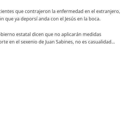
ientes que contrajeron la enfermedad en el extranjero,
n que ya deporsí anda con el Jesús en la boca.
gobierno estatal dicen que no aplicarán medidas
sporte en el sexenio de Juan Sabines, no es casualidad…