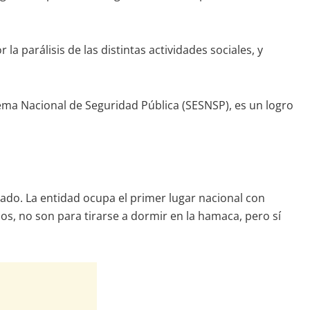
 parálisis de las distintas actividades sociales, y
stema Nacional de Seguridad Pública (SESNSP), es un logro
sado. La entidad ocupa el primer lugar nacional con
mos, no son para tirarse a dormir en la hamaca, pero sí