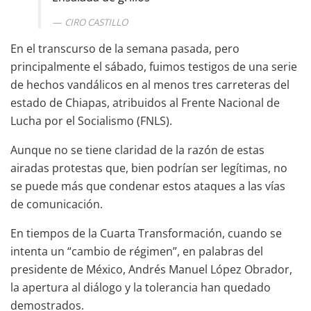
CIRO CASTILLO
En el transcurso de la semana pasada, pero
principalmente el sábado, fuimos testigos de una serie
de hechos vandálicos en al menos tres carreteras del
estado de Chiapas, atribuidos al Frente Nacional de
Lucha por el Socialismo (FNLS).
Aunque no se tiene claridad de la razón de estas
airadas protestas que, bien podrían ser legítimas, no
se puede más que condenar estos ataques a las vías
de comunicación.
En tiempos de la Cuarta Transformación, cuando se
intenta un “cambio de régimen”, en palabras del
presidente de México, Andrés Manuel López Obrador,
la apertura al diálogo y la tolerancia han quedado
demostrados.