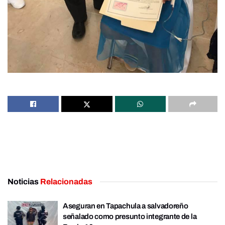
Noticias
Relacionadas
Aseguran en Tapachula a salvadoreño
señalado como presunto integrante de la