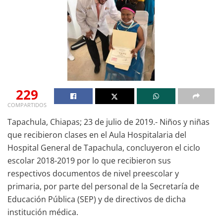
229
COMPARTIDOS
Tapachula, Chiapas; 23 de julio de 2019.- Niños y niñas
que recibieron clases en el Aula Hospitalaria del
Hospital General de Tapachula, concluyeron el ciclo
escolar 2018-2019 por lo que recibieron sus
respectivos documentos de nivel preescolar y
primaria, por parte del personal de la Secretaría de
Educación Pública (SEP) y de directivos de dicha
institución médica.