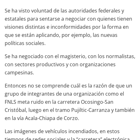
Se ha visto voluntad de las autoridades federales y
estatales para sentarse a negociar con quienes tienen
visiones distintas e inconformidades por la forma en
que se están aplicando, por ejemplo, las nuevas
políticas sociales.
Se ha negociado con el magisterio, con los normalistas,
con sectores productivos y con organizaciones
campesinas.
Entonces no se comprende cuál es la razón de que un
grupo de integrantes de una organización como el
FNLS meta ruido en la carretera Ocosingo-San
Cristóbal, luego en el tramo Pujiltic-Carranza y también
en la vía Acala-Chiapa de Corzo.
Las imágenes de vehículos incendiados, en estos
tiempos de redes sociales y la “carretera” electrónica,