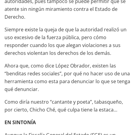
autoridades, pues tampoco se puede permitir que se
atente sin ningún miramiento contra el Estado de
Derecho.
Siempre existe la queja de que la autoridad realizó un
uso excesivo de la fuerza pública, pero cómo
responder cuando los que alegan violaciones a sus
derechos violentan los derechos de los demás.
Ahora que, como dice López Obrador, existen las
“benditas redes sociales”, por qué no hacer uso de una
herramienta como esta para denunciar lo que se tenga
qué denunciar.
Como diría nuestro “cantante y poeta”, tabasqueño,
por cierto, Chicho Ché, qué culpa tiene la estaca…
EN SINTONÍA