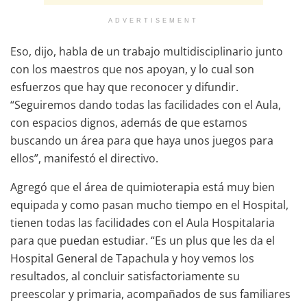
ADVERTISEMENT
Eso, dijo, habla de un trabajo multidisciplinario junto
con los maestros que nos apoyan, y lo cual son
esfuerzos que hay que reconocer y difundir.
“Seguiremos dando todas las facilidades con el Aula,
con espacios dignos, además de que estamos
buscando un área para que haya unos juegos para
ellos”, manifestó el directivo.
Agregó que el área de quimioterapia está muy bien
equipada y como pasan mucho tiempo en el Hospital,
tienen todas las facilidades con el Aula Hospitalaria
para que puedan estudiar. “Es un plus que les da el
Hospital General de Tapachula y hoy vemos los
resultados, al concluir satisfactoriamente su
preescolar y primaria, acompañados de sus familiares