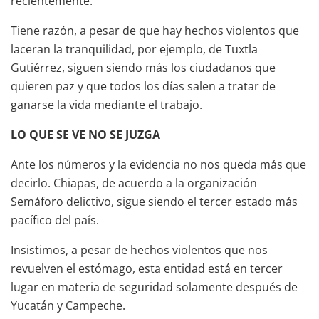
recientemente.
Tiene razón, a pesar de que hay hechos violentos que
laceran la tranquilidad, por ejemplo, de Tuxtla
Gutiérrez, siguen siendo más los ciudadanos que
quieren paz y que todos los días salen a tratar de
ganarse la vida mediante el trabajo.
LO QUE SE VE NO SE JUZGA
Ante los números y la evidencia no nos queda más que
decirlo. Chiapas, de acuerdo a la organización
Semáforo delictivo, sigue siendo el tercer estado más
pacífico del país.
Insistimos, a pesar de hechos violentos que nos
revuelven el estómago, esta entidad está en tercer
lugar en materia de seguridad solamente después de
Yucatán y Campeche.