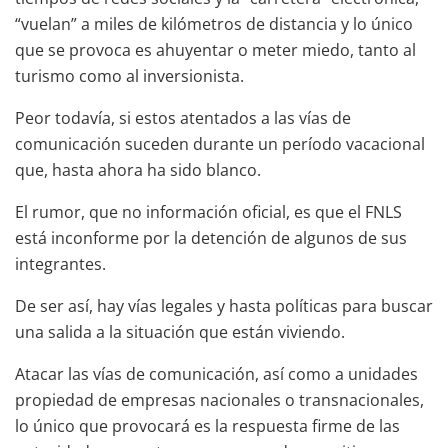
“vuelan” a miles de kilómetros de distancia y lo único
que se provoca es ahuyentar o meter miedo, tanto al
turismo como al inversionista.
Peor todavía, si estos atentados a las vías de
comunicación suceden durante un período vacacional
que, hasta ahora ha sido blanco.
El rumor, que no información oficial, es que el FNLS
está inconforme por la detención de algunos de sus
integrantes.
De ser así, hay vías legales y hasta políticas para buscar
una salida a la situación que están viviendo.
Atacar las vías de comunicación, así como a unidades
propiedad de empresas nacionales o transnacionales,
lo único que provocará es la respuesta firme de las