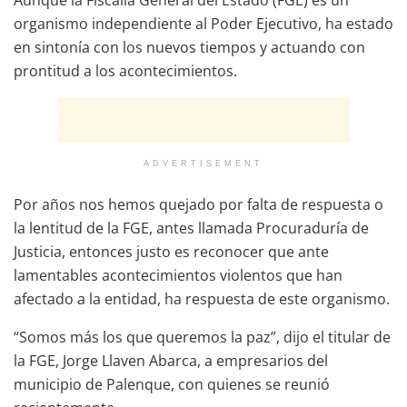
Aunque la Fiscalía General del Estado (FGE) es un
organismo independiente al Poder Ejecutivo, ha estado
en sintonía con los nuevos tiempos y actuando con
prontitud a los acontecimientos.
ADVERTISEMENT
Por años nos hemos quejado por falta de respuesta o
la lentitud de la FGE, antes llamada Procuraduría de
Justicia, entonces justo es reconocer que ante
lamentables acontecimientos violentos que han
afectado a la entidad, ha respuesta de este organismo.
“Somos más los que queremos la paz”, dijo el titular de
la FGE, Jorge Llaven Abarca, a empresarios del
municipio de Palenque, con quienes se reunió