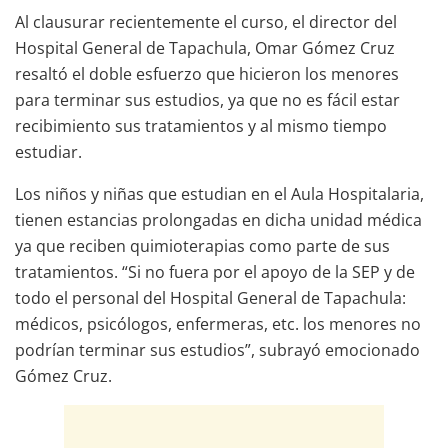
Al clausurar recientemente el curso, el director del
Hospital General de Tapachula, Omar Gómez Cruz
resaltó el doble esfuerzo que hicieron los menores
para terminar sus estudios, ya que no es fácil estar
recibimiento sus tratamientos y al mismo tiempo
estudiar.
Los niños y niñas que estudian en el Aula Hospitalaria,
tienen estancias prolongadas en dicha unidad médica
ya que reciben quimioterapias como parte de sus
tratamientos. “Si no fuera por el apoyo de la SEP y de
todo el personal del Hospital General de Tapachula:
médicos, psicólogos, enfermeras, etc. los menores no
podrían terminar sus estudios”, subrayó emocionado
Gómez Cruz.