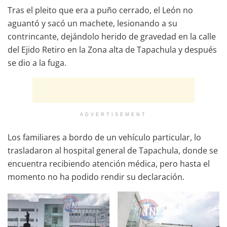
Tras el pleito que era a puño cerrado, el León no
aguantó y sacó un machete, lesionando a su
contrincante, dejándolo herido de gravedad en la calle
del Ejido Retiro en la Zona alta de Tapachula y después
se dio a la fuga.
ADVERTISEMENT
Los familiares a bordo de un vehículo particular, lo
trasladaron al hospital general de Tapachula, donde se
encuentra recibiendo atención médica, pero hasta el
momento no ha podido rendir su declaración.