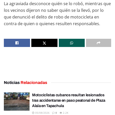
La agraviada desconoce quién se lo robó, mientras que
los vecinos dijeron no saber quién se la llevó, por lo
que denunció el delito de robo de motocicleta en
contra de quien o quienes resulten responsables.
Noticias
Relacionadas
Motociclistas cubanos resultan lesionados
tras accidentarse en paso peatonal de Plaza
Alaïa en Tapachula
05/08/2026
0
2.2K