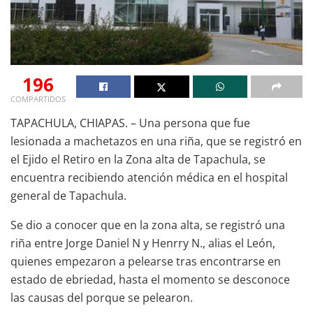
196
COMPARTIDOS
TAPACHULA, CHIAPAS. – Una persona que fue
lesionada a machetazos en una riña, que se registró en
el Ejido el Retiro en la Zona alta de Tapachula, se
encuentra recibiendo atención médica en el hospital
general de Tapachula.
Se dio a conocer que en la zona alta, se registró una
riña entre Jorge Daniel N y Henrry N., alias el León,
quienes empezaron a pelearse tras encontrarse en
estado de ebriedad, hasta el momento se desconoce
las causas del porque se pelearon.