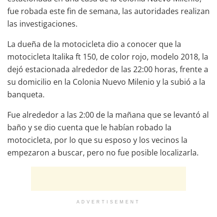
fue robada este fin de semana, las autoridades realizan
las investigaciones.
La dueña de la motocicleta dio a conocer que la
motocicleta Italika ft 150, de color rojo, modelo 2018, la
dejó estacionada alrededor de las 22:00 horas, frente a
su domicilio en la Colonia Nuevo Milenio y la subió a la
banqueta.
Fue alrededor a las 2:00 de la mañana que se levantó al
baño y se dio cuenta que le habían robado la
motocicleta, por lo que su esposo y los vecinos la
empezaron a buscar, pero no fue posible localizarla.
ADVERTISEMENT