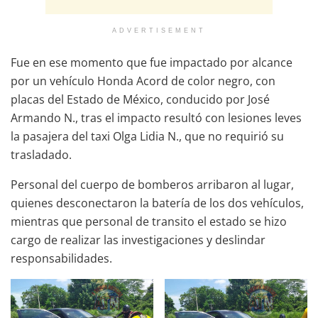
ADVERTISEMENT
Fue en ese momento que fue impactado por alcance
por un vehículo Honda Acord de color negro, con
placas del Estado de México, conducido por José
Armando N., tras el impacto resultó con lesiones leves
la pasajera del taxi Olga Lidia N., que no requirió su
trasladado.
Personal del cuerpo de bomberos arribaron al lugar,
quienes desconectaron la batería de los dos vehículos,
mientras que personal de transito el estado se hizo
cargo de realizar las investigaciones y deslindar
responsabilidades.