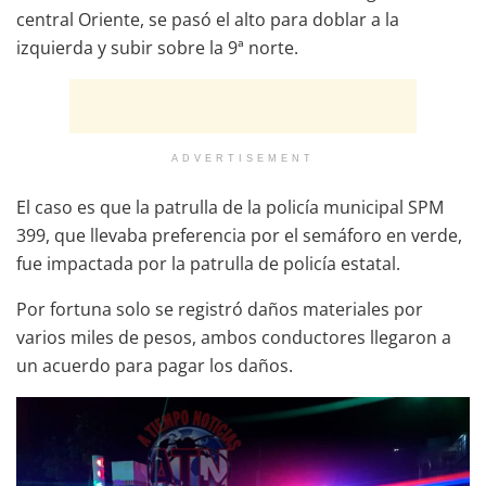
central Oriente, se pasó el alto para doblar a la
izquierda y subir sobre la 9ª norte.
ADVERTISEMENT
El caso es que la patrulla de la policía municipal SPM
399, que llevaba preferencia por el semáforo en verde,
fue impactada por la patrulla de policía estatal.
Por fortuna solo se registró daños materiales por
varios miles de pesos, ambos conductores llegaron a
un acuerdo para pagar los daños.