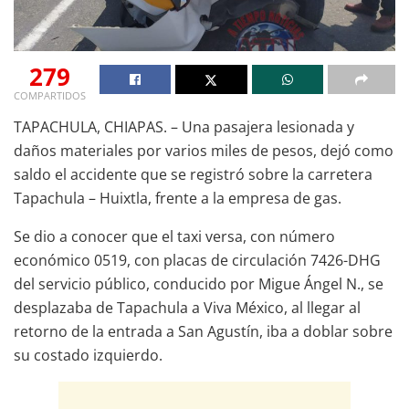
279
COMPARTIDOS
TAPACHULA, CHIAPAS. – Una pasajera lesionada y
daños materiales por varios miles de pesos, dejó como
saldo el accidente que se registró sobre la carretera
Tapachula – Huixtla, frente a la empresa de gas.
Se dio a conocer que el taxi versa, con número
económico 0519, con placas de circulación 7426-DHG
del servicio público, conducido por Migue Ángel N., se
desplazaba de Tapachula a Viva México, al llegar al
retorno de la entrada a San Agustín, iba a doblar sobre
su costado izquierdo.