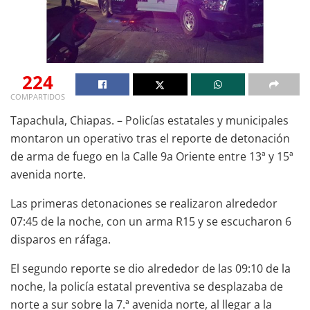
224
COMPARTIDOS
Tapachula, Chiapas. – Policías estatales y municipales
montaron un operativo tras el reporte de detonación
de arma de fuego en la Calle 9a Oriente entre 13ª y 15ª
avenida norte.
Las primeras detonaciones se realizaron alrededor
07:45 de la noche, con un arma R15 y se escucharon 6
disparos en ráfaga.
El segundo reporte se dio alrededor de las 09:10 de la
noche, la policía estatal preventiva se desplazaba de
norte a sur sobre la 7.ª avenida norte, al llegar a la