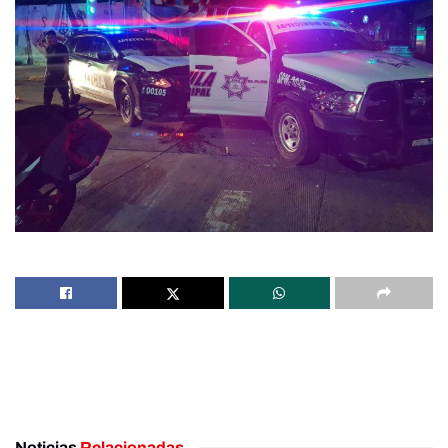
Noticias
Relacionadas