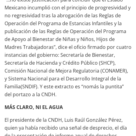
Mexicano incumplió con el principio de progresividad y
no regresividad tras la abrogación de las Reglas de
Operación del Programa de Estancias Infantiles y la
publicación de las Reglas de Operación del Programa
de Apoyo al Bienestar de Niñas y Niños, Hijos de
Madres Trabajadoras”, dice el oficio firmado por cuatro
instancias del gobierno: Secretaría de Bienestar,
Secretaría de Hacienda y Crédito Público (SHCP),
Comisión Nacional de Mejora Regulatoria (CONAMER),
y Sistema Nacional para el Desarrollo Integral de la
Familia(SNDIF). Y este extracto es “nomás la puntita”
del portazo a la CNDH.
MÁS CLARO, NI EL AGUA
El presidente de la CNDH, Luis Raúl González Pérez,
quien ya había recibido una señal de desprecio, el día
de la presentación de informe anual de derechos