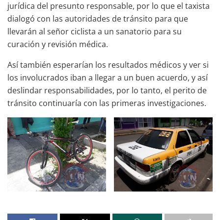
jurídica del presunto responsable, por lo que el taxista
dialogó con las autoridades de tránsito para que
llevarán al señor ciclista a un sanatorio para su
curación y revisión médica.
Así también esperarían los resultados médicos y ver si
los involucrados iban a llegar a un buen acuerdo, y así
deslindar responsabilidades, por lo tanto, el perito de
tránsito continuaría con las primeras investigaciones.