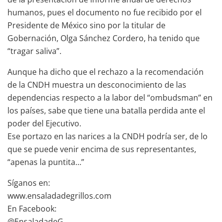
humanos, pues el documento no fue recibido por el
Presidente de México sino por la titular de
Gobernación, Olga Sánchez Cordero, ha tenido que
“tragar saliva”.
Aunque ha dicho que el rechazo a la recomendación
de la CNDH muestra un desconocimiento de las
dependencias respecto a la labor del “ombudsman” en
los países, sabe que tiene una batalla perdida ante el
poder del Ejecutivo.
Ese portazo en las narices a la CNDH podría ser, de lo
que se puede venir encima de sus representantes,
“apenas la puntita…”
Síganos en:
www.ensaladadegrillos.com
En Facebook:
@EnsaladadeG