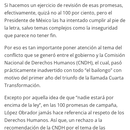
Si hacemos un ejercicio de revisión de esas promesas,
efectivamente, quizá no al 100 por ciento, pero el
Presidente de México las ha intentado cumplir al pie de
la letra, salvo temas complejos como la inseguridad
que parece no tener fin.
Por eso es tan importante poner atención al tema del
conflicto que se generó entre el gobierno y la Comisión
Nacional de Derechos Humanos (CNDH), el cual, pasó
prácticamente inadvertido con todo “el bailongo” con
motivo del primer año del triunfo de la llamada Cuarta
Transformación.
Excepto por aquella idea de que “nadie estará por
encima de la ley”, en las 100 promesas de campaña,
López Obrador jamás hace referencia al respeto de los
Derechos Humanos. Así que, un rechazo a la
recomendación de la CNDH por el tema de las