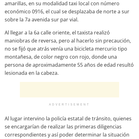
amarillas, en su modalidad taxi local con número
económico 0916, el cual se desplazaba de norte a sur
sobre la 7a avenida sur par vial.
Al llegar a la 6a calle oriente, el taxista realizó
maniobras de reversa, pero al hacerlo sin precaución,
no se fijó que atrás venía una bicicleta mercurio tipo
montañesa, de color negro con rojo, donde una
persona de aproximadamente 55 años de edad resultó
lesionada en la cabeza.
ADVERTISEMENT
Al lugar intervino la policía estatal de tránsito, quienes
se encargarían de realizar las primeras diligencias
correspondientes y así poder determinar la situación