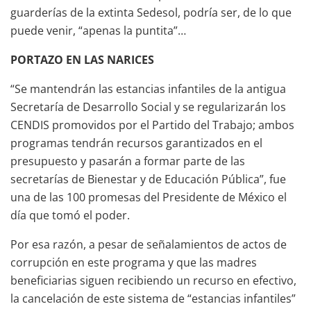
guarderías de la extinta Sedesol, podría ser, de lo que
puede venir, “apenas la puntita”…
PORTAZO EN LAS NARICES
“Se mantendrán las estancias infantiles de la antigua
Secretaría de Desarrollo Social y se regularizarán los
CENDIS promovidos por el Partido del Trabajo; ambos
programas tendrán recursos garantizados en el
presupuesto y pasarán a formar parte de las
secretarías de Bienestar y de Educación Pública”, fue
una de las 100 promesas del Presidente de México el
día que tomó el poder.
Por esa razón, a pesar de señalamientos de actos de
corrupción en este programa y que las madres
beneficiarias siguen recibiendo un recurso en efectivo,
la cancelación de este sistema de “estancias infantiles”