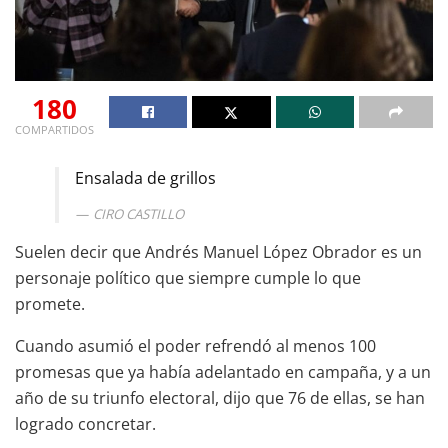
180
COMPARTIDOS
Ensalada de grillos
CIRO CASTILLO
Suelen decir que Andrés Manuel López Obrador es un
personaje político que siempre cumple lo que
promete.
Cuando asumió el poder refrendó al menos 100
promesas que ya había adelantado en campaña, y a un
año de su triunfo electoral, dijo que 76 de ellas, se han
logrado concretar.