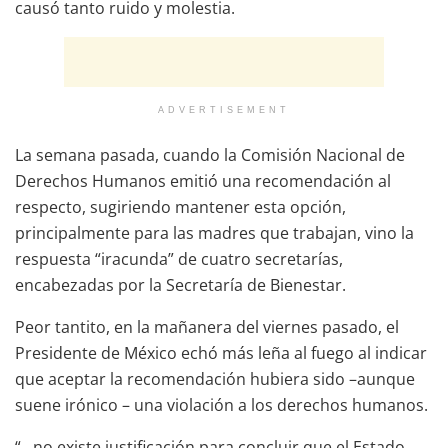
causó tanto ruido y molestia.
ADVERTISEMENT
La semana pasada, cuando la Comisión Nacional de
Derechos Humanos emitió una recomendación al
respecto, sugiriendo mantener esta opción,
principalmente para las madres que trabajan, vino la
respuesta “iracunda” de cuatro secretarías,
encabezadas por la Secretaría de Bienestar.
Peor tantito, en la mañanera del viernes pasado, el
Presidente de México echó más leña al fuego al indicar
que aceptar la recomendación hubiera sido –aunque
suene irónico – una violación a los derechos humanos.
“…no existe justificación para concluir que el Estado