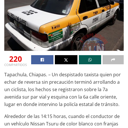
220
COMPARTIDOS
Tapachula, Chiapas. – Un despistado taxista quien por
echar de reversa sin precaución terminó arrollando a
un ciclista, los hechos se registraron sobre la 7a
avenida sur par vial y esquina con la 6a calle oriente,
lugar en donde intervino la policía estatal de tránsito.
Alrededor de las 14:15 horas, cuando el conductor de
un vehículo Nissan Tsuru de color blanco con franjas