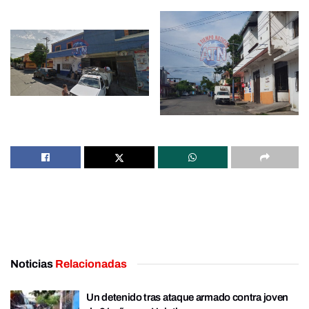
Noticias
Relacionadas
Un detenido tras ataque armado contra joven