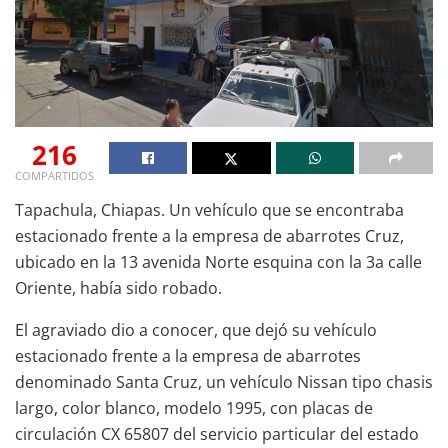
216
COMPARTIDOS
Tapachula, Chiapas. Un vehículo que se encontraba
estacionado frente a la empresa de abarrotes Cruz,
ubicado en la 13 avenida Norte esquina con la 3a calle
Oriente, había sido robado.
El agraviado dio a conocer, que dejó su vehículo
estacionado frente a la empresa de abarrotes
denominado Santa Cruz, un vehículo Nissan tipo chasis
largo, color blanco, modelo 1995, con placas de
circulación CX 65807 del servicio particular del estado