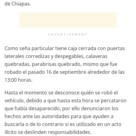
de Chiapas.
ADVERTISEMENT
Como seña particular tiene caja cerrada con puertas
laterales corredizas y despegables, calaveras
quebradas, parabrisas quebrado, mismo que fue
robado el pasado 16 de septiembre alrededor de las
13:00 horas.
Hasta el momento se desconoce quién se robó el
vehículo, debido a que hasta esta hora se percataron
que había desaparecido, por ello denunciaron los
hechos ante las autoridades para que ayuden a
buscarla o de lo contrario si es utilizado en un acto
ilícito se deslinden responsabilidades.