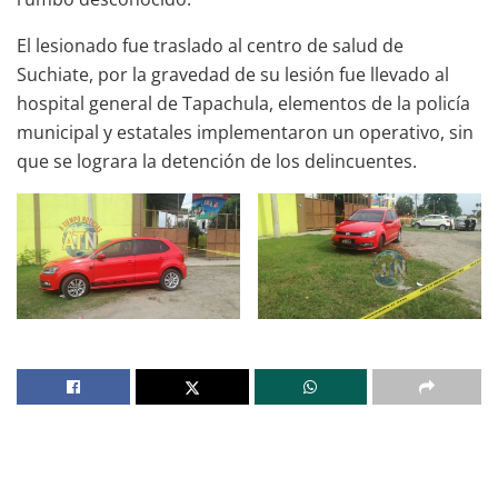
El lesionado fue traslado al centro de salud de
Suchiate, por la gravedad de su lesión fue llevado al
hospital general de Tapachula, elementos de la policía
municipal y estatales implementaron un operativo, sin
que se lograra la detención de los delincuentes.