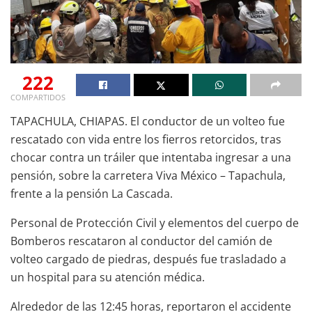
222
COMPARTIDOS
TAPACHULA, CHIAPAS. El conductor de un volteo fue
rescatado con vida entre los fierros retorcidos, tras
chocar contra un tráiler que intentaba ingresar a una
pensión, sobre la carretera Viva México – Tapachula,
frente a la pensión La Cascada.
Personal de Protección Civil y elementos del cuerpo de
Bomberos rescataron al conductor del camión de
volteo cargado de piedras, después fue trasladado a
un hospital para su atención médica.
Alrededor de las 12:45 horas, reportaron el accidente