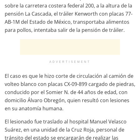
sobre la carretera costera federal 200, a la altura de la
pensión La Cascada, el tráiler Kenworth con placas 77-
AB-1M del Estado de México, transportaba alimentos
para pollos, intentaba salir de la pensión de tráiler.
ADVERTISEMENT
El caso es que le hizo corte de circulación al camión de
volteo blanco con placas CX-09-899 cargado de piedras,
conducido por el Somier N. de 44 años de edad, con
domicilio Álvaro Obregón, quien resultó con lesiones
en su anatomía humana.
El lesionado fue traslado al hospital Manuel Velasco
Suárez, en una unidad de la Cruz Roja, personal de
tránsito del estado se encargarán de realizar las