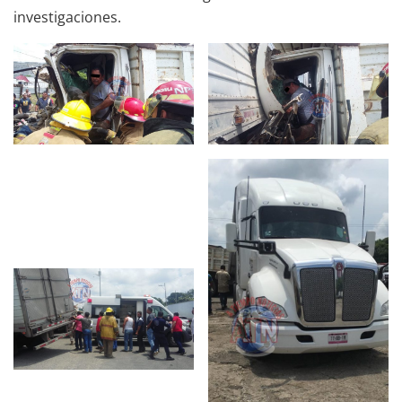
investigaciones.