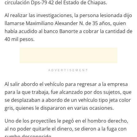
circulación Dps-79 42 del Estado de Chiapas.
Al realizar las investigaciones, la persona lesionada dijo
llamarse Maximiliano Alexander N. de 35 años, quien
había acudido al banco Banorte a cobrar la cantidad de
40 mil pesos.
ADVERTISEMENT
Al salir abordo el vehículo para regresar a la empresa
para la que trabaja, fue alcanzado por dos sujetos, que
se desplazaban a abordo de un vehículo tipo jeta color
gris, quienes le dispararon en varias ocasiones.
Uno de los proyectiles le pegó en el hombro derecho,
al no poder quitarle el dinero, se dieron a la fuga con
rumbo desconocido.