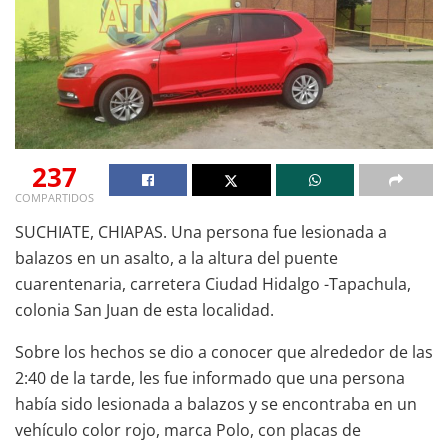
237
COMPARTIDOS
SUCHIATE, CHIAPAS. Una persona fue lesionada a
balazos en un asalto, a la altura del puente
cuarentenaria, carretera Ciudad Hidalgo -Tapachula,
colonia San Juan de esta localidad.
Sobre los hechos se dio a conocer que alrededor de las
2:40 de la tarde, les fue informado que una persona
había sido lesionada a balazos y se encontraba en un
vehículo color rojo, marca Polo, con placas de